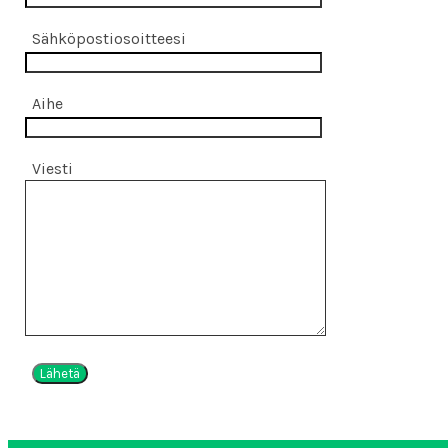
Sähköpostiosoitteesi
Aihe
Viesti