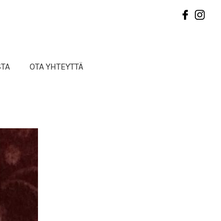
STA
OTA YHTEYTTÄ