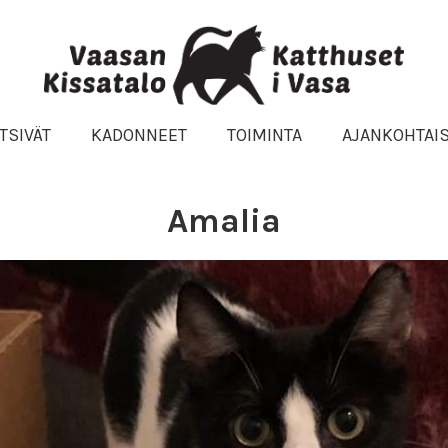
TSIVÄT
KADONNEET
TOIMINTA
AJANKOHTAI
Amalia