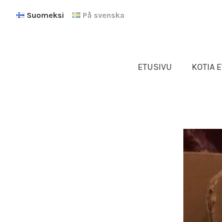
Suomeksi
På svenska
ETUSIVU
KOTIA E